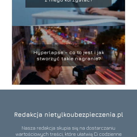
Hyperlapse – co to jest i jak
stworzyć takie nagranie?
Redakcja nietylkoubezpieczenia.pl
Nasza redakcja skupia się na dostarczaniu
wartościowych treści, które ułatwią Ci codzienne