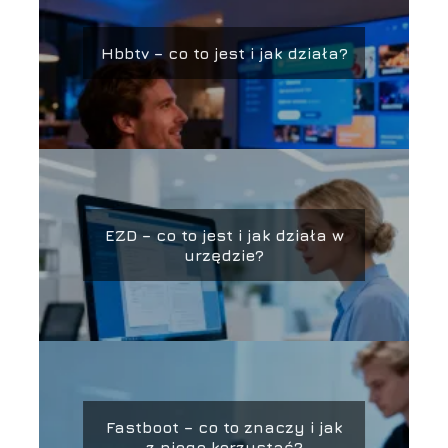
Hbbtv – co to jest i jak działa?
EZD – co to jest i jak działa w
urzędzie?
Fastboot – co to znaczy i jak
z niego korzystać?