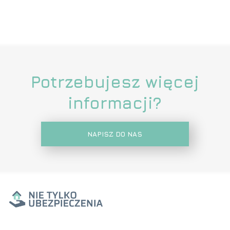
Potrzebujesz więcej
informacji?
NAPISZ DO NAS