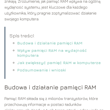
znikają. Zrozumienie, jak pamięć RAM wpływa na ogólną
wydajność systemu, jest kluczowe dla każdego
użytkownika, który pragnie zoptymalizować działanie
swojego komputera.
Spis treści:
Budowa i działanie pamięci RAM
Wpływ pamięci RAM na wydajność
komputera
Jak zwiększyć pamięć RAM w komputerze
Podsumowanie i wnioski
Budowa i działanie pamięci RAM
Pamięć RAM składa się z milionów tranzystorów, które
przechowują informacje w postaci ładunków