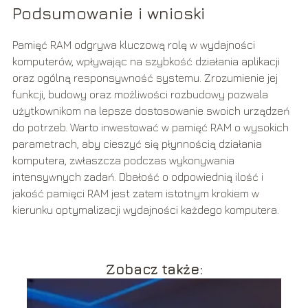
Podsumowanie i wnioski
Pamięć RAM odgrywa kluczową rolę w wydajności
komputerów, wpływając na szybkość działania aplikacji
oraz ogólną responsywność systemu. Zrozumienie jej
funkcji, budowy oraz możliwości rozbudowy pozwala
użytkownikom na lepsze dostosowanie swoich urządzeń
do potrzeb. Warto inwestować w pamięć RAM o wysokich
parametrach, aby cieszyć się płynnością działania
komputera, zwłaszcza podczas wykonywania
intensywnych zadań. Dbałość o odpowiednią ilość i
jakość pamięci RAM jest zatem istotnym krokiem w
kierunku optymalizacji wydajności każdego komputera.
Zobacz także: