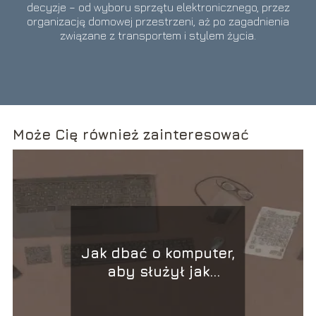
decyzje – od wyboru sprzętu elektronicznego, przez
organizację domowej przestrzeni, aż po zagadnienia
związane z transportem i stylem życia.
Może Cię również zainteresować
Jak dbać o komputer,
aby służył jak
najdłużej?