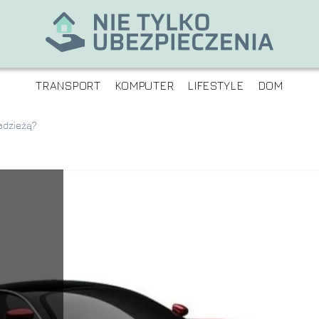
TRANSPORT
KOMPUTER
LIFESTYLE
DOM
radzieżą?