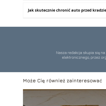
Jak skutecznie chronić auto przed kradzi
Nasza redakcja skupia się na
elektronicznego, przez or
Może Cię również zainteresować