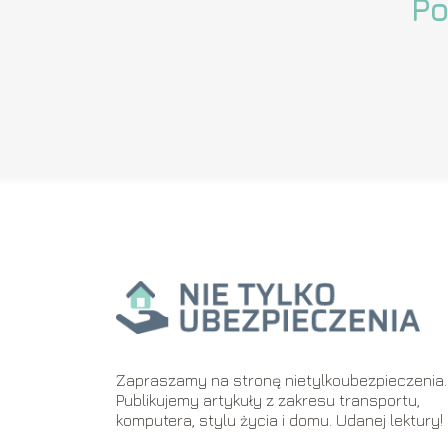
Po
Zapraszamy na stronę nietylkoubezpieczenia.
Publikujemy artykuły z zakresu transportu,
komputera, stylu życia i domu. Udanej lektury!