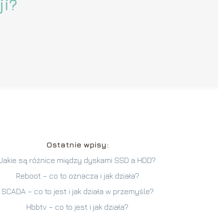
ji?
Ostatnie wpisy:
Jakie są różnice między dyskami SSD a HDD?
Reboot – co to oznacza i jak działa?
SCADA – co to jest i jak działa w przemyśle?
Hbbtv – co to jest i jak działa?