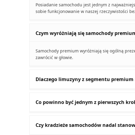
Posiadanie samochodu jest jednym z najważniejs
sobie funkcjonowanie w naszej rzeczywistości be
Czym wyróżniają się samochody premiu
Samochody premium wyróżniają się ogólną preze
zawrócić w głowie.
Dlaczego limuzyny z segmentu premium 
Co powinno być jednym z pierwszych kr
Czy kradzieże samochodów nadal stanow