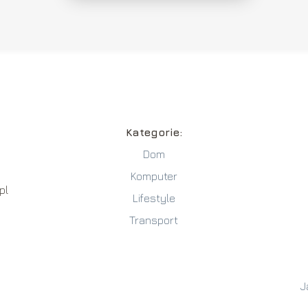
Kategorie:
Dom
Komputer
pl
Lifestyle
Transport
J