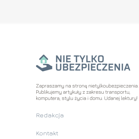
Zapraszamy na stronę nietylkoubezpieczenia.
Publikujemy artykuły z zakresu transportu,
komputera, stylu życia i domu. Udanej lektury!
Redakcja
Kontakt