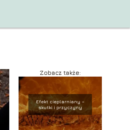
Zobacz także:
Efekt cieplarniany –
skutki i przyczyny