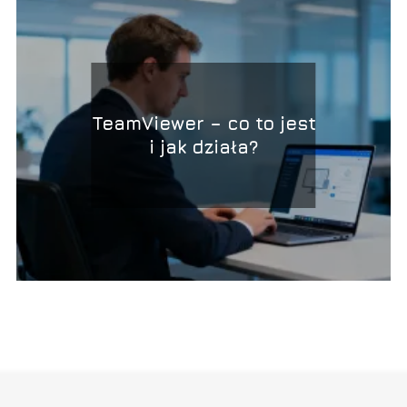
TeamViewer – co to jest
i jak działa?