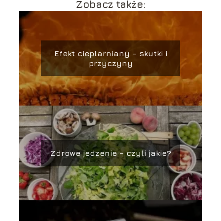
Zobacz także:
Efekt cieplarniany – skutki i
przyczyny
Zdrowe jedzenie – czyli jakie?