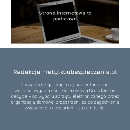
Strona internetowa to
podstawa
Redakcja nietylkoubezpieczenia.pl
Nasza redakcja skupia się na dostarczaniu
wartościowych treści, które ułatwią Ci codzienne
decyzje – od wyboru sprzętu elektronicznego, przez
organizację domowej przestrzeni, aż po zagadnienia
związane z transportem i stylem życia.