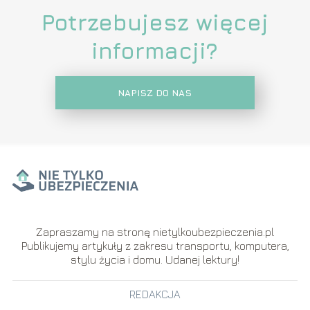
Potrzebujesz więcej
informacji?
NAPISZ DO NAS
Zapraszamy na stronę nietylkoubezpieczenia.pl
Publikujemy artykuły z zakresu transportu, komputera,
stylu życia i domu. Udanej lektury!
REDAKCJA