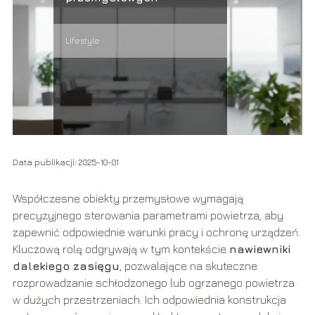
Lifestyle
Data publikacji: 2025-10-01
Współczesne obiekty przemysłowe wymagają
precyzyjnego sterowania parametrami powietrza, aby
zapewnić odpowiednie warunki pracy i ochronę urządzeń.
Kluczową rolę odgrywają w tym kontekście
nawiewniki
dalekiego zasięgu
, pozwalające na skuteczne
rozprowadzanie schłodzonego lub ogrzanego powietrza
w dużych przestrzeniach. Ich odpowiednia konstrukcja